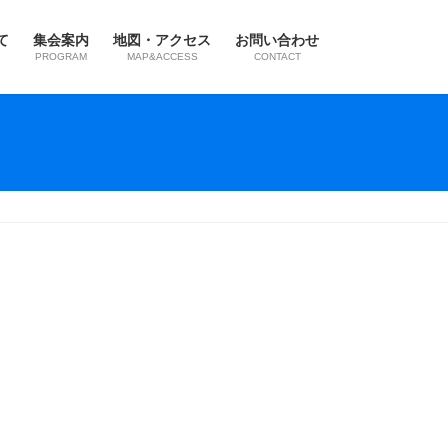
て
集会案内
地図・アクセス
お問い合わせ
PROGRAM
MAP&ACCESS
CONTACT